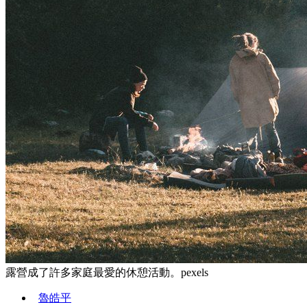
露營成了許多家庭最愛的休憩活動。pexels
魯皓平