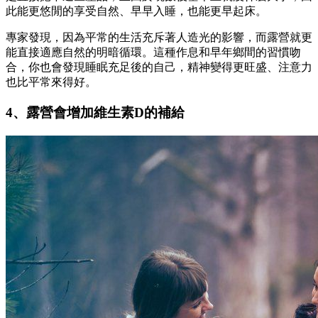
此能更悠閒的享受自然、早早入睡，也能更早起床。
專家發現，因為平常的生活充斥著人造光的影響，而露營就更
能直接適應自然的明暗循環。這種作息和早年鄉間的習慣吻
合，你也會發現睡眠充足後的自己，精神變得更旺盛、注意力
也比平常來得好。
4、露營會增加維生素D的補給