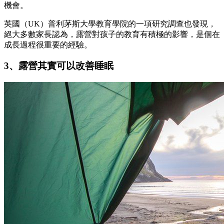
機會。
英國（UK）普利茅斯大學教育學院的一項研究調查也發現，
絕大多數家長認為，露營對孩子的教育有積極的影響，是個在
成長過程很重要的經驗。
3、露營其實可以改善睡眠