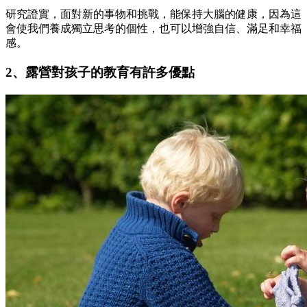
研究證實，面對新的事物和挑戰，能保持大腦的健康，因為這
會使我們養成獨立思考的個性，也可以增強自信、滿足和幸福
感。
2、露營對孩子的教育有許多優點