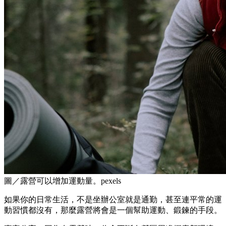
圖／露營可以增加運動量。pexels
如果你的日常生活，不是坐辦公室就是通勤，甚至連平常的運
動習慣都沒有，那麼露營將會是一個幫助運動、鍛鍊的手段。