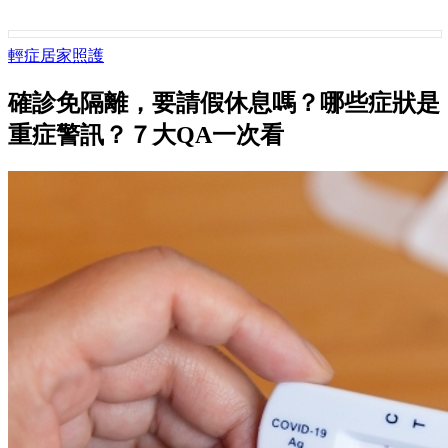
輕症居家照護
確診免隔離，要請假休息嗎？哪些症狀是
重症警訊？７大QA一次看