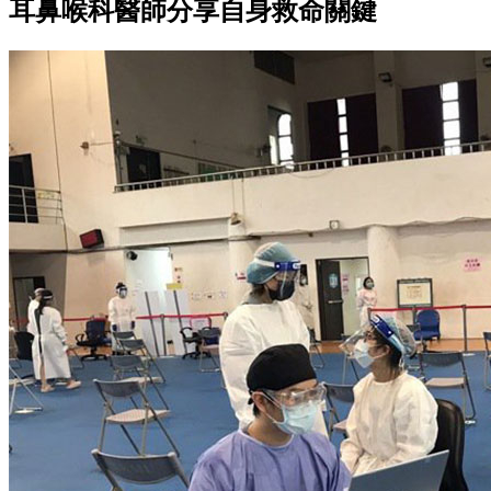
耳鼻喉科醫師分享自身救命關鍵