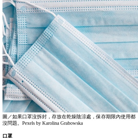
圖／如果口罩沒拆封，存放在乾燥陰涼處，保存期限內使用都
沒問題。Pexels by Karolina Grabowska
口罩