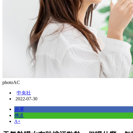
photoAC
中央社
2022-07-30
分享
傳送
A+