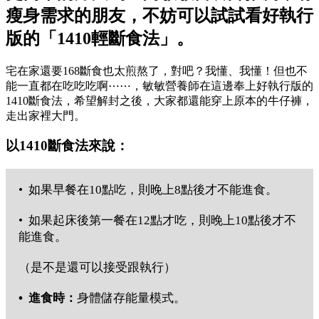
瘦身需求的朋友，不妨可以試試看好執行
版的「1410輕斷食法」。
宅在家還要168斷食也太煎熬了，對吧？我懂、我懂！但也不
能一直都在吃吃吃啊⋯⋯，敏敏營養師在這邊奉上好執行版的
1410斷食法，希望解封之後，大家都還能穿上原本的牛仔褲，
走出家裡大門。
以1410斷食法來說：
• 如果早餐在10點吃，則晚上8點後才不能進食。
• 如果起床後第一餐在12點才吃，則晚上10點後才不
能進食。
（是不是還可以接受跟執行）
• 進食時：
身體儲存能量模式。