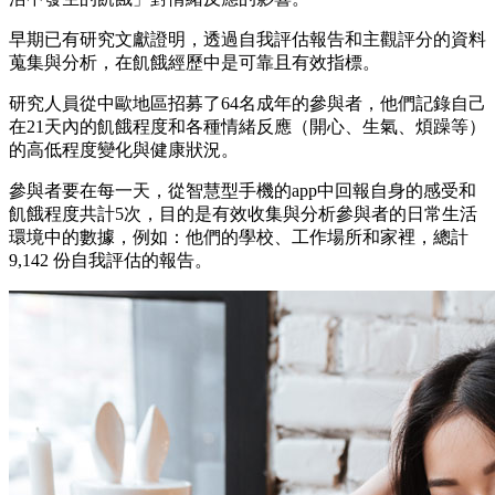
早期已有研究文獻證明，透過自我評估報告和主觀評分的資料
蒐集與分析，在飢餓經歷中是可靠且有效指標。
研究人員從中歐地區招募了64名成年的參與者，他們記錄自己
在21天內的飢餓程度和各種情緒反應（開心、生氣、煩躁等）
的高低程度變化與健康狀況。
參與者要在每一天，從智慧型手機的app中回報自身的感受和
飢餓程度共計5次，目的是有效收集與分析參與者的日常生活
環境中的數據，例如：他們的學校、工作場所和家裡，總計
9,142 份自我評估的報告。