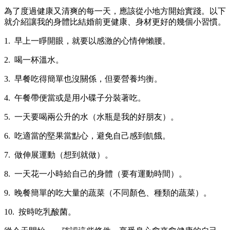
為了度過健康又清爽的每一天，應該從小地方開始實踐。以下
就介紹讓我的身體比結婚前更健康、身材更好的幾個小習慣。
1. 早上一睜開眼，就要以感激的心情伸懶腰。
2. 喝一杯溫水。
3. 早餐吃得簡單也沒關係，但要營養均衡。
4. 午餐帶便當或是用小碟子分裝著吃。
5. 一天要喝兩公升的水（水瓶是我的好朋友）。
6. 吃適當的堅果當點心，避免自己感到飢餓。
7. 做伸展運動（想到就做）。
8. 一天花一小時給自己的身體（要有運動時間）。
9. 晚餐簡單的吃大量的蔬菜（不同顏色、種類的蔬菜）。
10. 按時吃乳酸菌。