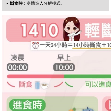
• 斷食時：
身體進入分解模式。