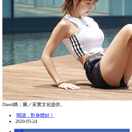
Dasol媽；圖／采實文化提供。
閱讀，對身體好！
2020-05-24
分享