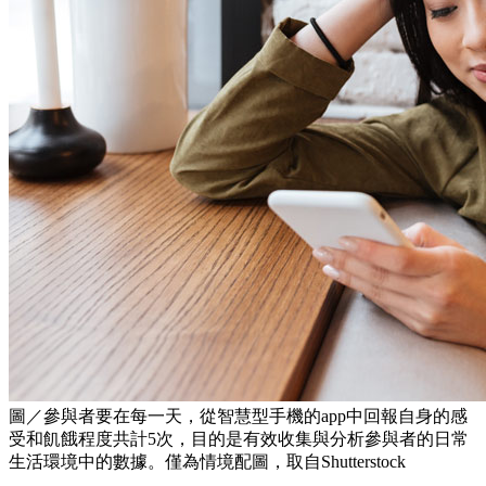
圖／參與者要在每一天，從智慧型手機的app中回報自身的感
受和飢餓程度共計5次，目的是有效收集與分析參與者的日常
生活環境中的數據。僅為情境配圖，取自Shutterstock