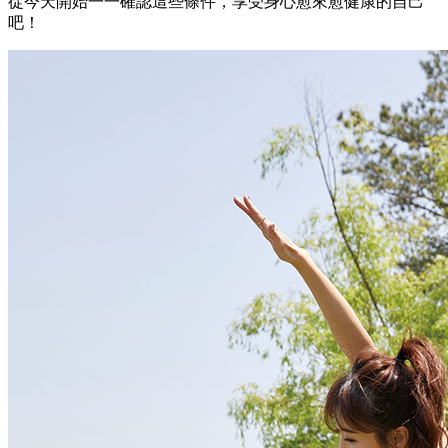
從今天開始一一確認這些條件，享受身心愈來愈健康的自己
吧！