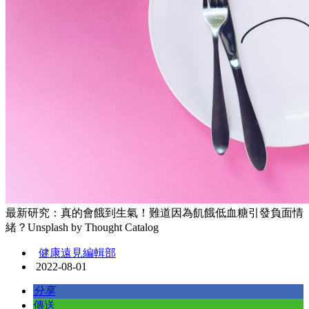
最新研究：真的會餓到生氣！難道因為飢餓低血糖引發負面情
緒？Unsplash by Thought Catalog
健康遠見編輯部
2022-08-01
分享
傳送