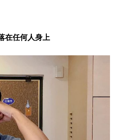
落在任何人身上