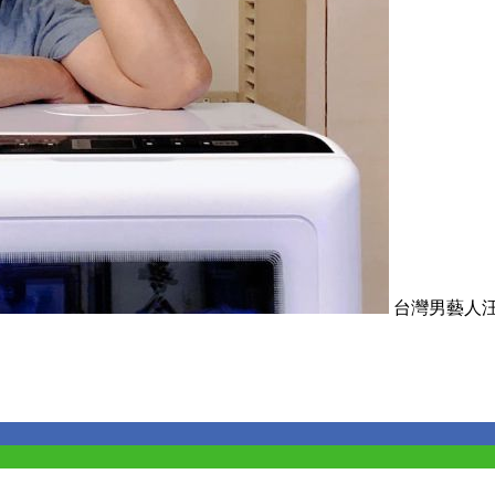
台灣男藝人汪