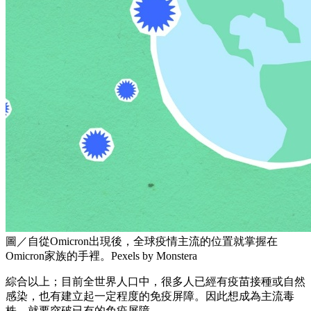
圖／自從Omicron出現後，全球疫情主流的位置就掌握在
Omicron家族的手裡。Pexels by Monstera
綜合以上；目前全世界人口中，很多人已經有疫苗接種或自然
感染，也有建立起一定程度的免疫屏障。因此想成為主流毒
株，就要突破已有的免疫屏障。