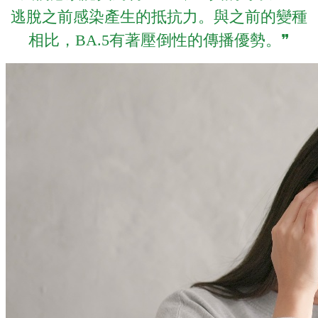
逃脫之前感染產生的抵抗力。與之前的變種
相比，BA.5有著壓倒性的傳播優勢。❞