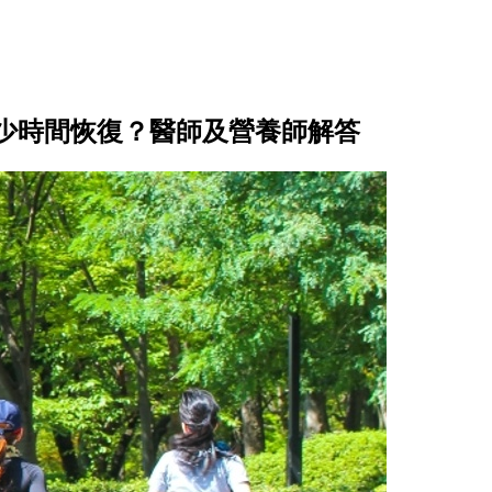
少時間恢復？醫師及營養師解答