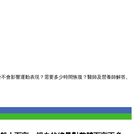
會不會影響運動表現？需要多少時間恢復？醫師及營養師解答。