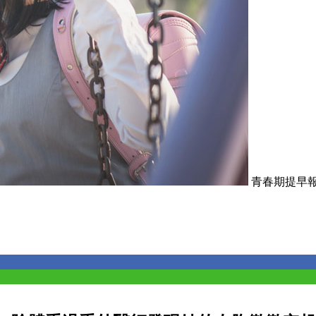
青春期提早