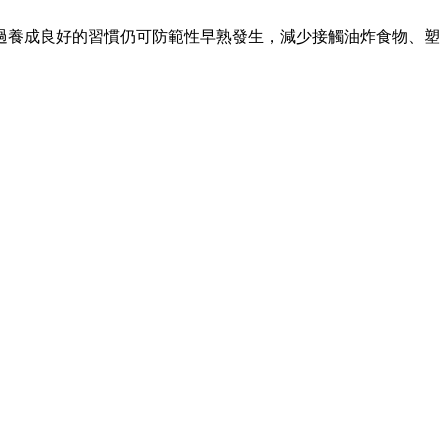
過養成良好的習慣仍可防範性早熟發生，減少接觸油炸食物、塑