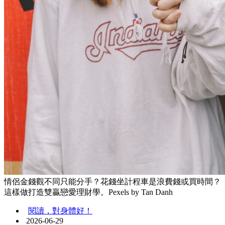
情侶金錢觀不同只能分手？花錢坐計程車是浪費錢或買時間？
這樣做打造雙贏戀愛理財學。Pexels by Tan Danh
閱讀，對身體好！
2026-06-29