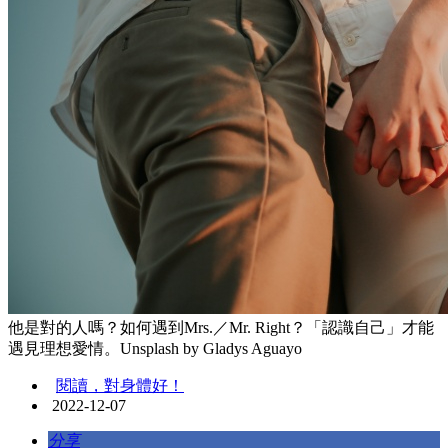
他是對的人嗎？如何遇到Mrs.／Mr. Right？「認識自己」才能
遇見理想愛情。Unsplash by Gladys Aguayo
閱讀，對身體好！
2022-12-07
分享