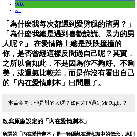
傳送
A+
「為什麼我每次都遇到愛劈腿的渣男？」
「為什麼我總是遇到喜歡說謊、暴力的男
人呢？」 在愛情路上總是跌跌撞撞的
你，是否曾經這樣反問過自己呢？其實，
之所以會如此，不是因為你不夠好、不夠
美，或運氣比較差，而是你沒有看出自己
的「內在愛情劇本」出問題了。
本篇金句：他是對的人嗎？如何才能遇到Mr Right ？
改寫原廠設定的「內在愛情劇本」
所謂的「內在愛情劇本」是一種隱藏在潛意識中的信念，原則