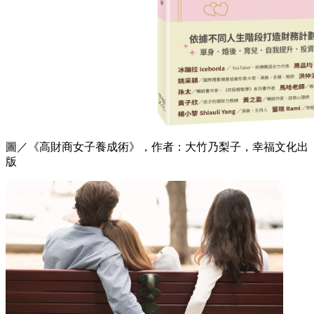
圖／《高財商女子養成術》，作者：大竹乃梨子，幸福文化出
版