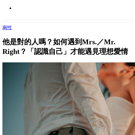
兩性
他是對的人嗎？如何遇到Mrs.／Mr.
Right？「認識自己」才能遇見理想愛情