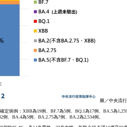
圖／中央流行
：XBB為19例、BF.7為5例、BQ.1為17例、BA.5為1,259例、
例、BA.4為5例、BA.2.75為7例、BA.2為2,534例。