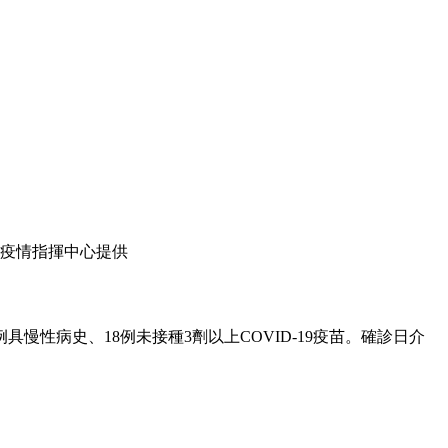
疫情指揮中心提供
具慢性病史、18例未接種3劑以上COVID-19疫苗。確診日介