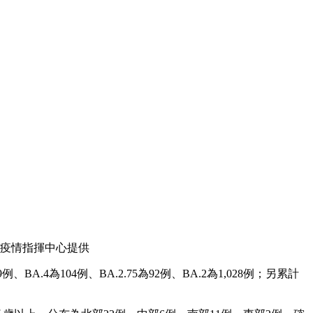
疫情指揮中心提供
BA.4為104例、BA.2.75為92例、BA.2為1,028例；另累計