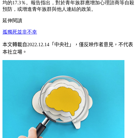
均的17.3％。報告指出，對於青年族群應增加心理諮商等自殺
預防，或增進青年族群與他人連結的政策。
延伸閱讀
孤獨死並非不幸
本文轉載自
2022.12.14
「中央社」
，僅反映作者意見，不代表
本社立場。