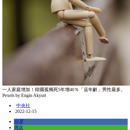
一人家庭增加！韓國孤獨死5年增40％「這年齡」男性最多。
Pexels by Engin Akyurt
中央社
2022-12-15
分享
傳送