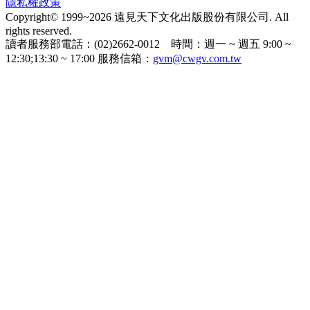
隱私權政策
Copyright© 1999~2026 遠見天下文化出版股份有限公司. All
rights reserved.
讀者服務部電話：(02)2662-0012 時間：週一 ~ 週五 9:00 ~
12:30;13:30 ~ 17:00 服務信箱：
gvm@cwgv.com.tw