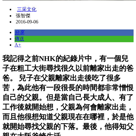
三采文化
張智傑
2016-09-06
分享
傳送
A+
我記得之前NHK的紀錄片中，有一個兒
子在粗工大街尋找很久以前離家出走的爸
爸。 兒子在父親離家出走後吃了很多
苦，為此他有一段很長的時間都非常憎恨
自己的父親。但是當自己長大成人、有了
工作後就開始想，父親為何會離家出走，
而且他很想知道父親現在在哪裡，於是他
就開始尋找父親的下落。最後，他得知父