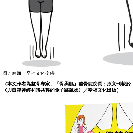
圖／頭痛。幸福文化提供
（本文作者為整骨專家、「骨與肌」整骨院院長；原文刊載於
《
與自律神經和諧共舞的兔子跳跳操
》
／幸福文化出版）