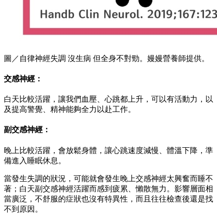
圖／自律神經失調 沒生病 但全身不對勁。嫚嫚營養師提供。
交感神經：
白天比較活躍，讓我們血壓、心跳都上升，可以有活動力，以
及提高警覺、精神能夠全力以赴工作。
副交感神經：
晚上比較活躍，會放鬆身體，讓心跳速度減慢、體溫下降，準
備進入睡眠休息。
當發生失調的狀況，可能就會發生晚上交感神經太興奮而睡不
著；白天副交感神經活躍而感到疲累、懶散無力。影響層面相
當廣泛，不舒服的症狀也沒有特異性，而且往往檢查後還是找
不到原因。