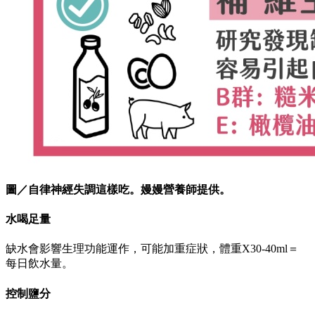
圖／自律神經失調這樣吃。嫚嫚營養師提供。
水喝足量
缺水會影響生理功能運作，可能加重症狀，體重X30-40ml＝
每日飲水量。
控制鹽分