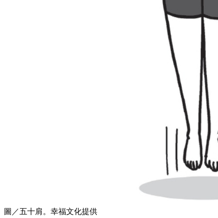
圖／五十肩。幸福文化提供