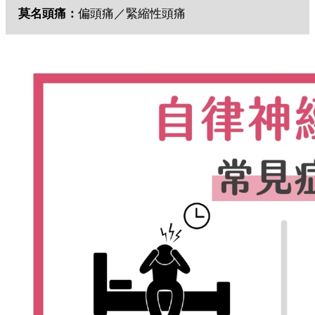
莫名頭痛：
偏頭痛／緊縮性頭痛