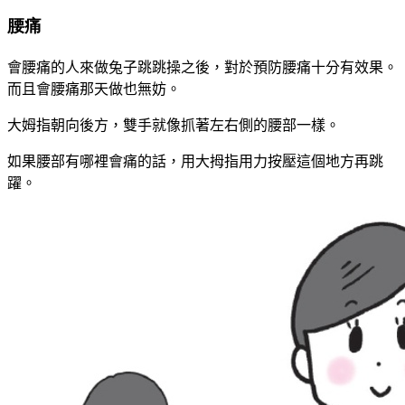
腰痛
會腰痛的人來做兔子跳跳操之後，對於預防腰痛十分有效果。
而且會腰痛那天做也無妨。
大姆指朝向後方，雙手就像抓著左右側的腰部一樣。
如果腰部有哪裡會痛的話，用大拇指用力按壓這個地方再跳
躍。