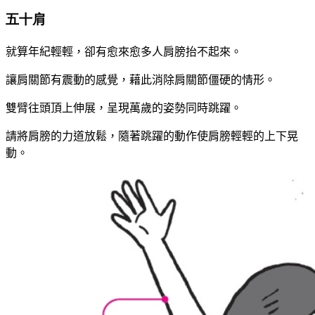
五十肩
就算年紀輕輕，卻有愈來愈多人肩膀抬不起來。
讓肩關節有震動的感覺，藉此消除肩關節僵硬的情形。
雙臂往頭頂上伸展，呈現萬歲的姿勢同時跳躍。
請將肩膀的力道放鬆，隨著跳躍的動作使肩膀輕輕的上下晃
動。