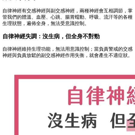
自律神經有交感神經與副交感神經，兩種神經會互相調節，掌
管我們的體溫、血壓、心跳、腸胃蠕動、呼吸、流汗等的各種
生理狀態，遍佈全身，無法受意識控制。
自律神經失調：沒生病，但全身不對勁
自律神經維持生理功能，無法用意識控制；當負責警戒的交感
神經與負責放鬆的副交感神經作用失衡，就會產生不適症狀。