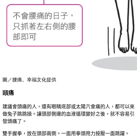
圖／腰痛。幸福文化提供
頭痛
建議會頭痛的人，還有眼睛底部或太陽穴會痛的人，都可以來
做兔子跳跳操。讓頭部側邊的血液循環變好之後，就不容易引
發頭痛了。
雙手握拳，放在頭部兩側。一面用拳頭用力按壓一面跳躍。