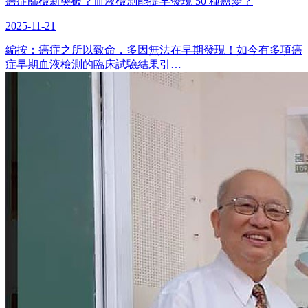
癌症篩檢新突破？血液檢測能提早發現 50 種癌變？
2025-11-21
編按：癌症之所以致命，多因無法在早期發現！如今有多項癌
症早期血液檢測的臨床試驗結果引…