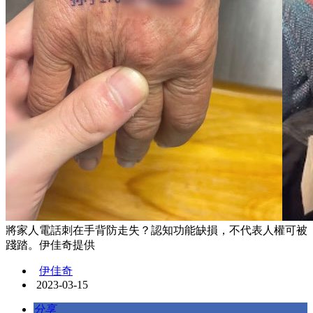
將家人電話刺在手背防走失？認知功能缺損，不代表人權可被
踐踏。伊佳奇提供
伊佳奇
2023-03-15
分享