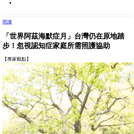
照護
「世界阿茲海默症月」台灣仍在原地踏
步！忽視認知症家庭所需照護協助
【專家觀點】