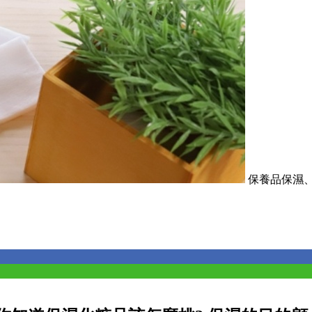
保養品保濕