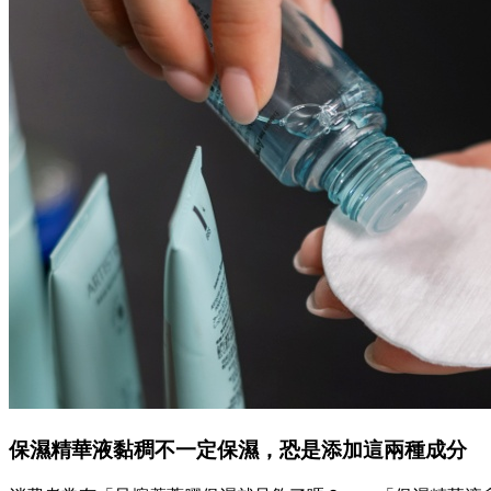
保濕精華液黏稠不一定保濕，恐是添加這兩種成分