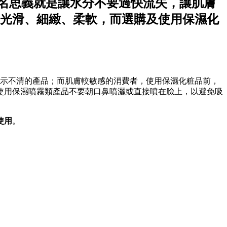
顧名思義就是讓水分不要過快流失，讓肌膚
光滑、細緻、柔軟，而選購及使用保濕化
標示不清的產品；而肌膚較敏感的消費者，使用保濕化粧品前，
使用保濕噴霧類產品不要朝口鼻噴灑或直接噴在臉上，以避免吸
使用
。