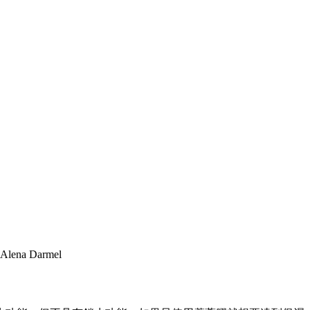
Alena Darmel