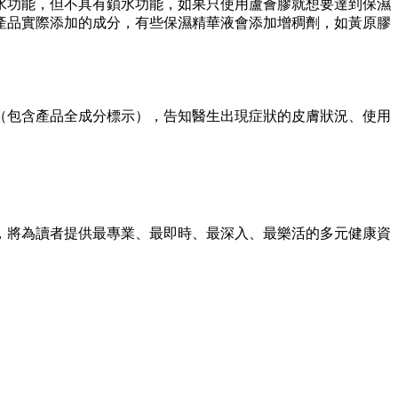
水功能，但不具有鎖水功能，如果只使用蘆薈膠就想要達到保濕
產品實際添加的成分，有些保濕精華液會添加增稠劑，如黃原膠
（包含產品全成分標示），告知醫生出現症狀的皮膚狀況、使用
，將為讀者提供最專業、最即時、最深入、最樂活的多元健康資