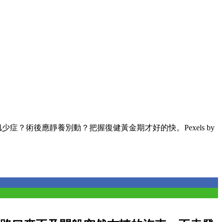
少症？術後應靜養別動？把握復健黃金期才好的快。Pexels by