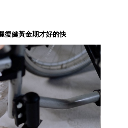
握復健黃金期才好的快