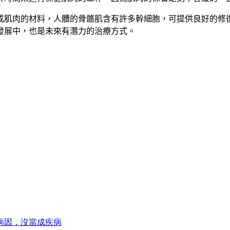
成肌肉的材料，人體的骨骼肌含有許多幹細胞，可提供良好的修
發展中，也是未來有潛力的治療方式。
病因，沒當成疾病