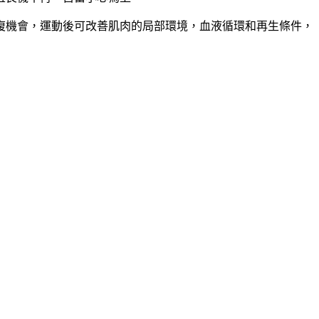
復機會，運動後可改善肌肉的局部環境，血液循環和再生條件，