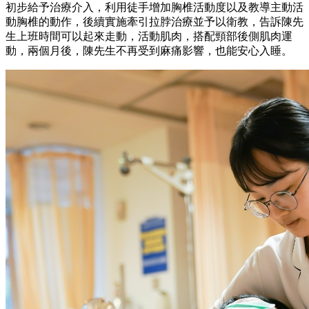
初步給予治療介入，利用徒手增加胸椎活動度以及教導主動活
動胸椎的動作，後續實施牽引拉脖治療並予以衛教，告訴陳先
生上班時間可以起來走動，活動肌肉，搭配頸部後側肌肉運
動，兩個月後，陳先生不再受到麻痛影響，也能安心入睡。