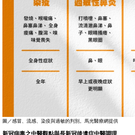
圖／感冒、流感、染疫與過敏的判別。馬光醫療網提供
新冠病毒之中醫觀點與長新冠後遺症中醫調理