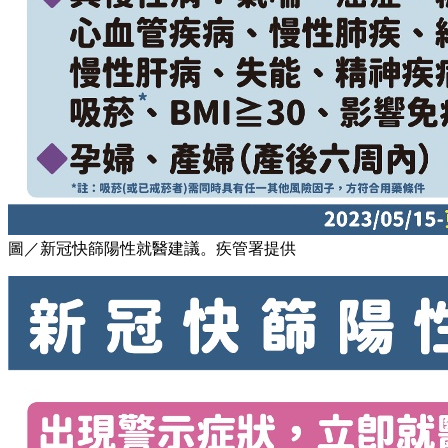
圖／新冠快篩陽性就醫建議。疾管署提供