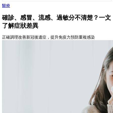
醫療
確診、感冒、流感、過敏分不清楚？一文
了解症狀差異
正確調理改善新冠後遺症，提升免疫力預防重複感染