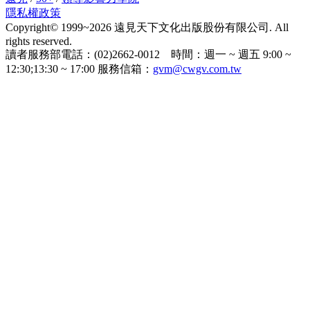
隱私權政策
Copyright© 1999~2026 遠見天下文化出版股份有限公司. All
rights reserved.
讀者服務部電話：(02)2662-0012 時間：週一 ~ 週五 9:00 ~
12:30;13:30 ~ 17:00 服務信箱：
gvm@cwgv.com.tw