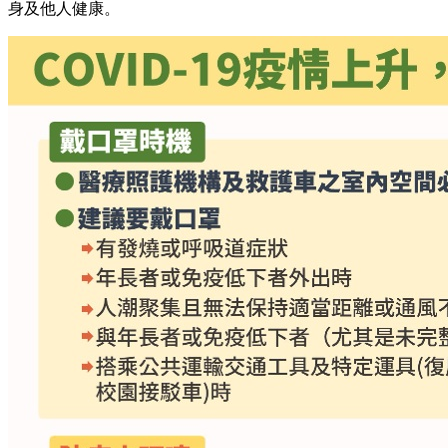
身及他人健康。