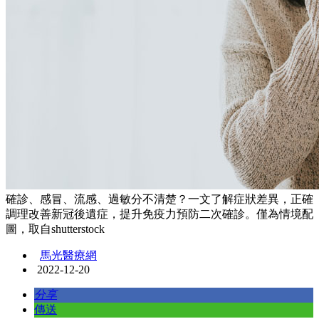
確診、感冒、流感、過敏分不清楚？一文了解症狀差異，正確
調理改善新冠後遺症，提升免疫力預防二次確診。僅為情境配
圖，取自shutterstock
馬光醫療網
2022-12-20
分享
傳送