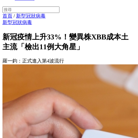
首頁
/
新型冠狀病毒
新型冠狀病毒
新冠疫情上升33%！變異株XBB成本土
主流「檢出11例大角星」
羅一鈞：正式進入第4波流行