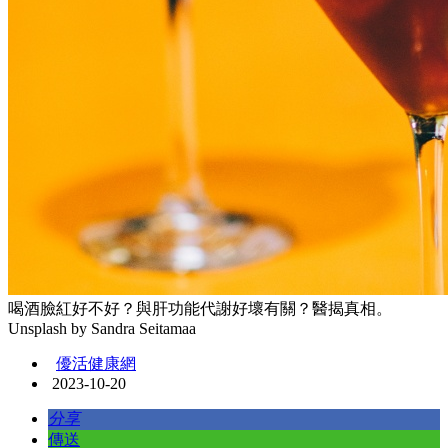
喝酒臉紅好不好？與肝功能代謝好壞有關？醫揭真相。
Unsplash by Sandra Seitamaa
優活健康網
2023-10-20
分享
傳送