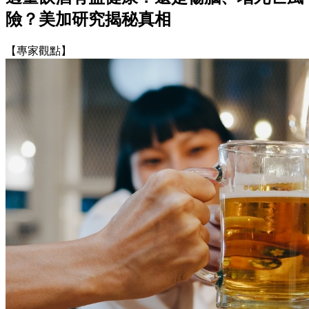
險？美加研究揭秘真相
【專家觀點】