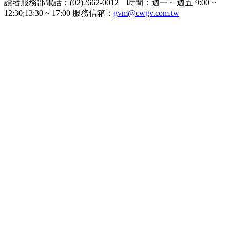
讀者服務部電話：(02)2662-0012 時間：週一 ~ 週五 9:00 ~
12:30;13:30 ~ 17:00 服務信箱：
gvm@cwgv.com.tw