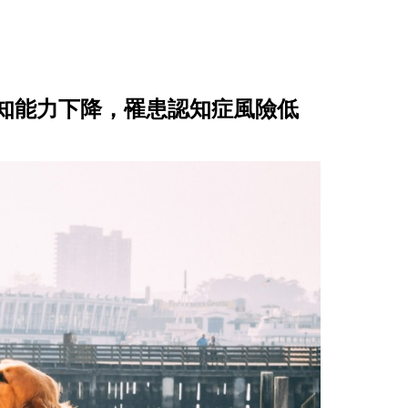
知能力下降，罹患認知症風險低