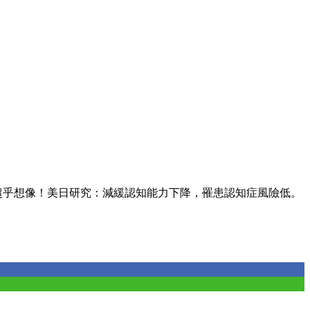
超乎想像！美日研究：減緩認知能力下降，罹患認知症風險低。