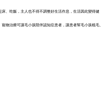
起床、吃飯，主人也不得不調整好生活作息，生活因此變得健
。寵物治療可讓毛小孩陪伴認知症患者，讓患者幫毛小孩梳毛、