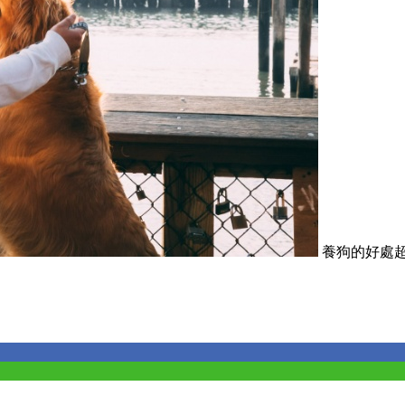
養狗的好處