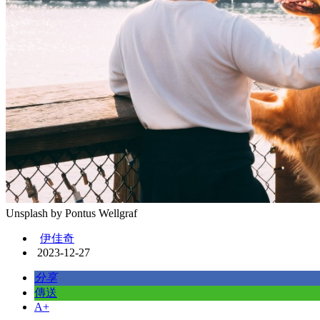
Unsplash by Pontus Wellgraf
伊佳奇
2023-12-27
分享
傳送
A+