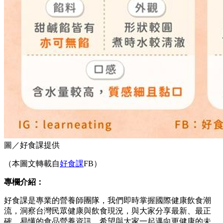
圖／好食課提供
（本圖文轉載自
好食課
FB）
專欄介紹：
好食課是專業的營養師團隊，我們即時掌握國際健康飲食潮
流，洞察台灣民眾健康與飲食現況，與大家分享最新、最正
確、易懂的食品營養資訊，希望與大家一起邁向更健康的未