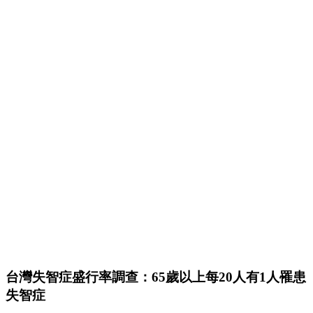
台灣失智症盛行率調查：65歲以上每20人有1人罹患
失智症