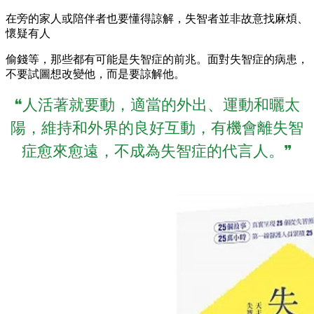
在旁的家人或陪伴者也要懂得諒解，失智者並非故意找麻煩、
懷疑有人
偷錢等，那些都有可能是失智症的前兆。面對失智症的病患，
不要試圖想改變他，而是要諒解他。
❝人活著就要動，適當的外出、運動和曬太
陽，維持和外界的良好互動，有機會離失智
症愈來愈遠，不成為失智症的代言人。❞