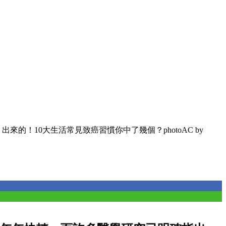
出來的！10大生活常見致癌習慣你中了幾個？photoAC by