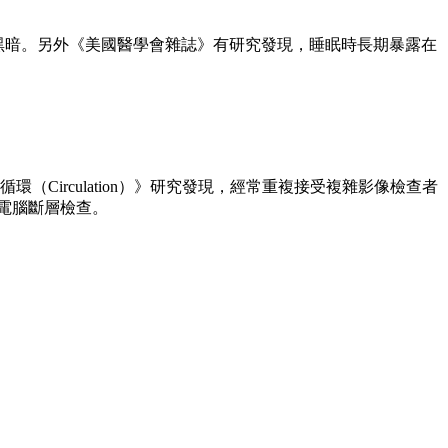
持黑暗。另外《美國醫學會雜誌》有研究發現，睡眠時長期暴露在
Circulation）》研究發現，經常重複接受複雜影像檢查者
電腦斷層檢查。