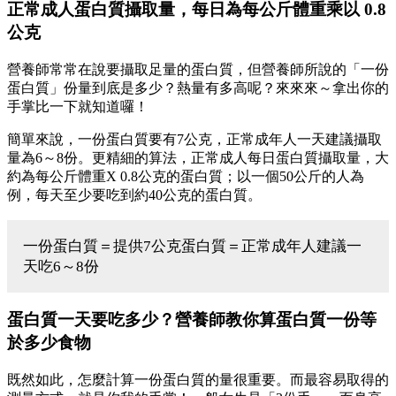
正常成人蛋白質攝取量，每日為每公斤體重乘以 0.8
公克
營養師常常在說要攝取足量的蛋白質，但營養師所說的「一份
蛋白質」份量到底是多少？熱量有多高呢？來來來～拿出你的
手掌比一下就知道囉！
簡單來說，一份蛋白質要有7公克，正常成年人一天建議攝取
量為6～8份。更精細的算法，正常成人每日蛋白質攝取量，大
約為每公斤體重X 0.8公克的蛋白質；以一個50公斤的人為
例，每天至少要吃到約40公克的蛋白質。
一份蛋白質＝提供7公克蛋白質＝正常成年人建議一
天吃6～8份
蛋白質一天要吃多少？營養師教你算蛋白質一份等
於多少食物
既然如此，怎麼計算一份蛋白質的量很重要。而最容易取得的