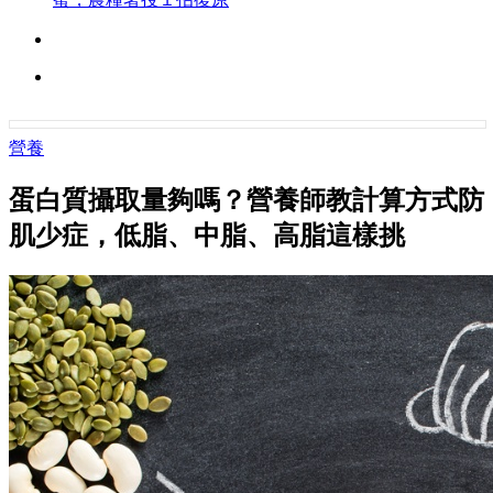
營養
蛋白質攝取量夠嗎？營養師教計算方式防
肌少症，低脂、中脂、高脂這樣挑