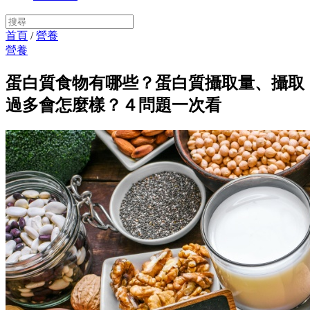
首頁
/
營養
營養
蛋白質食物有哪些？蛋白質攝取量、攝取
過多會怎麼樣？４問題一次看