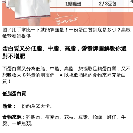
圖／用手掌比一下就能算熱量！一份蛋白質到底是多少？高敏
敏營養師提供
蛋白質又分低脂、中脂、高脂，營養師圖解教你選
對不增肥
而蛋白質又分為低脂、中脂、高脂，想攝取足夠蛋白質，又不
想吸收太多熱量的朋友們，可以挑低脂區的食物來補充蛋白
質！
低脂蛋白質
熱量：
一份約為55大卡。
食物來源：
雞胸肉、瘦豬肉、花枝、豆漿、蛤蠣、蚵仔、牛
腱、一般魚類。