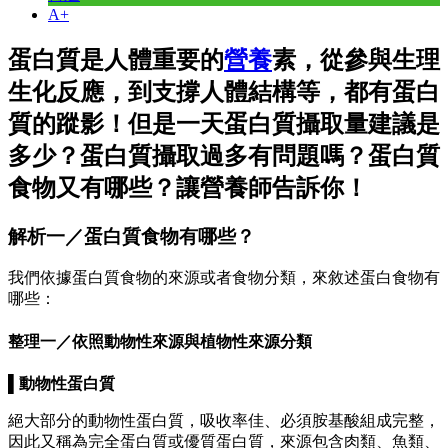
A+
蛋白質是人體重要的
營養
素，從參與生理
生化反應，到支撐人體結構等，都有蛋白
質的蹤影！但是一天蛋白質攝取量建議是
多少？蛋白質攝取過多有問題嗎？蛋白質
食物又有哪些？讓營養師告訴你！
解析一／蛋白質食物有哪些？
我們依據蛋白質食物的來源或者食物分類，來敘述蛋白食物有
哪些：
整理一／依照動物性來源與植物性來源分類
▌
動物性蛋白質
絕大部分的動物性蛋白質，吸收率佳、必須胺基酸組成完整，
因此又稱為完全蛋白質或優質蛋白質，來源包含肉類、魚類、