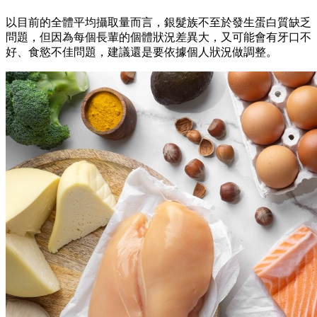
以目前的全體平均攝取量而言，銀髮族不至於發生蛋白質缺乏
問題，但因為每個長輩的個體狀況差異大，又可能會有牙口不
好、食慾不佳問題，建議還是要依據個人狀況做調整。