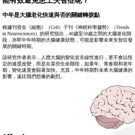
能有效避免患上失智症呢？
中年是大腦老化快速與否的關鍵轉捩點
根據刊登在《細胞》（Cell）子刊《神經科學趨勢》（Trends
in Neurosciences）的研究指出，40歲至50歲之間的大腦老化階
段，亦即中年時期的大腦健康狀態，可能是影響未來失智症發
展的關鍵時期。
該研究作者表示，人體大腦的變化並非線性進行，更不會以恆
定的速度改變，而是在某些生命階段，如童年、青春期和老年
期，變化速度會顯著加快。尤其，中年時期對未來大腦健康的
影響，遠比我們想像的劇烈。