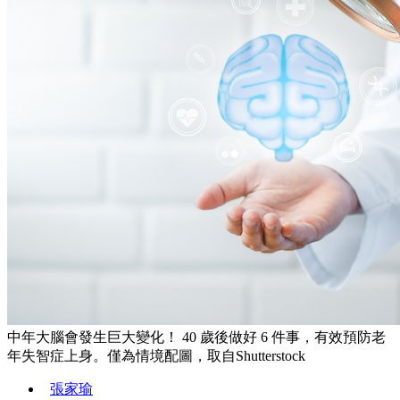
中年大腦會發生巨大變化！ 40 歲後做好 6 件事，有效預防老
年失智症上身。僅為情境配圖，取自Shutterstock
張家瑜