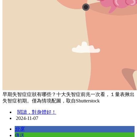
早期失智症症狀有哪些？十大失智症前兆一次看，１量表揪出
失智症初期。僅為情境配圖，取自Shutterstock
閱讀，對身體好！
2024-11-07
分享
傳送