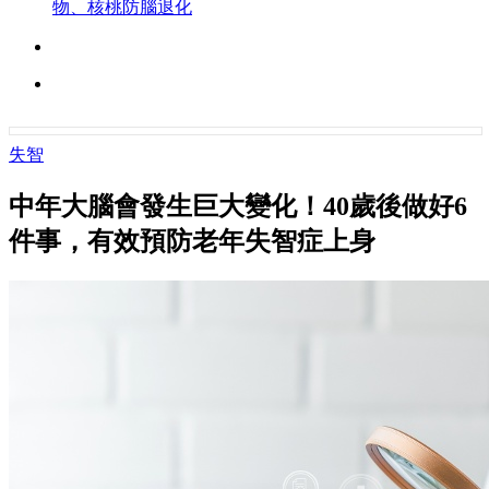
物、核桃防腦退化
失智
中年大腦會發生巨大變化！40歲後做好6
件事，有效預防老年失智症上身