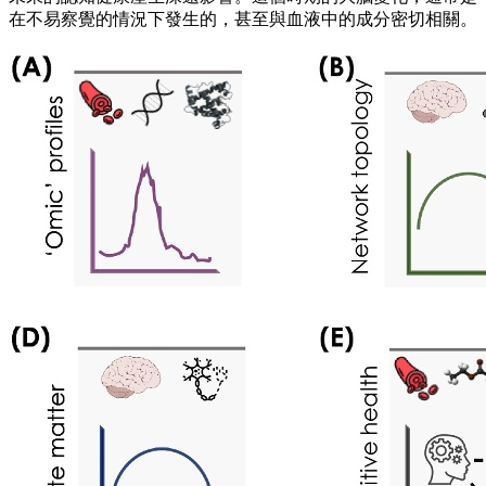
在不易察覺的情況下發生的，甚至與血液中的成分密切相關。