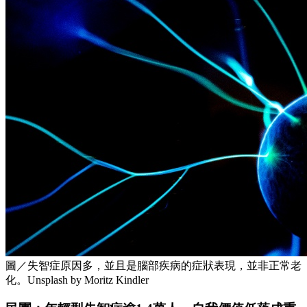
圖／失智症原因多，並且是腦部疾病的症狀表現，並非正常老
化。Unsplash by Moritz Kindler