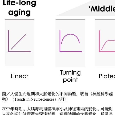
圖／人體生命週期和大腦老化的不同動態。取自《神經科學趨
勢》（Trends in Neurosciences）期刊
在中年時期，大腦海馬迴體積縮小及神經連結的變化，可能對
未來的認知健康產生深遠影響。這個時期的大腦變化，通常是