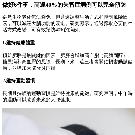
做好6件事，高達40%的失智症病例可以完全預防
雖然生物老化無法避免，但通過調整生活方式和控制風險因
素，可以減緩大腦功能的衰退。研究顯示，通過採取必要的生
活方式改變，可有效預防40%的病例。
1.維持健康體重
預防肥胖是最關鍵的因素，肥胖會增加高血脂（高膽固醇）、
糖尿病和高血壓的風險，長期下來，這三者會開始損害動脈健
康，並增加大腦發炎症狀。
2.維持運動習慣
長期且持續的運動習慣是維持健康的關鍵。研究表明，中年時
的運動可以改善未來的大腦健康。