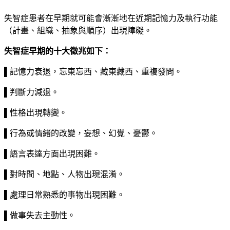
失智症患者在早期就可能會漸漸地在近期記憶力及執行功能
（計畫、組織、抽象與順序）出現障礙。
失智症早期的十大徵兆如下：
▌記憶力衰退，忘東忘西、藏東藏西、重複發問。
▌判斷力減退。
▌性格出現轉變。
▌行為或情緒的改變，妄想、幻覺、憂鬱。
▌語言表達方面出現困難。
▌對時間、地點、人物出現混淆。
▌處理日常熟悉的事物出現困難。
▌做事失去主動性。