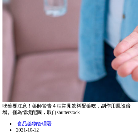
吃藥要注意！藥師警告４種常見飲料配藥吃，副作用風險倍
增。僅為情境配圖，取自shutterstock
食品藥物管理署
2021-10-12