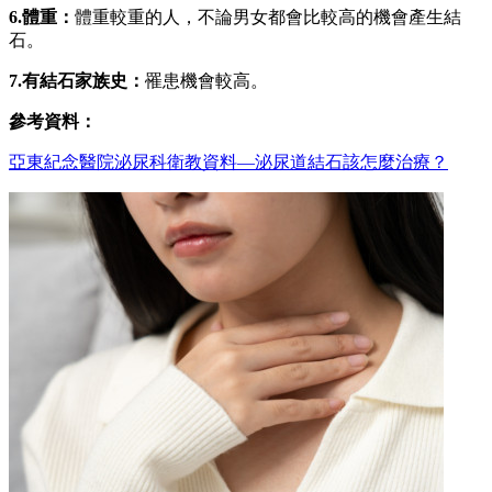
6.
體重：
體重較重的人，不論男女都會比較高的機會產生結
石。
7.
有結石家族史：
罹患機會較高。
參考資料：
亞東紀念醫院泌尿科衛教資料—泌尿道結石該怎麼治療？