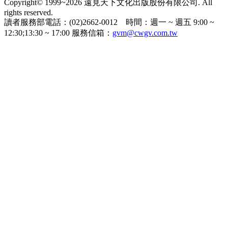
Copyright© 1999~2026 遠見天下文化出版股份有限公司. All
rights reserved.
讀者服務部電話：(02)2662-0012 時間：週一 ~ 週五 9:00 ~
12:30;13:30 ~ 17:00 服務信箱：
gvm@cwgv.com.tw