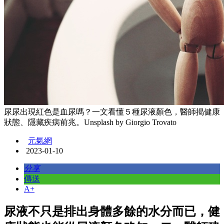
尿尿出現紅色是血尿嗎？一文看懂５種尿液顏色，醫師揭健康
狀態、隱藏疾病前兆。Unsplash by Giorgio Trovato
元氣網
2023-01-10
分享
傳送
A+
尿液不只是排出身體多餘的水分而已，健