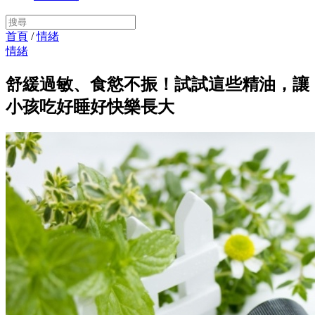
首頁
/
情緒
情緒
舒緩過敏、食慾不振！試試這些精油，讓
小孩吃好睡好快樂長大