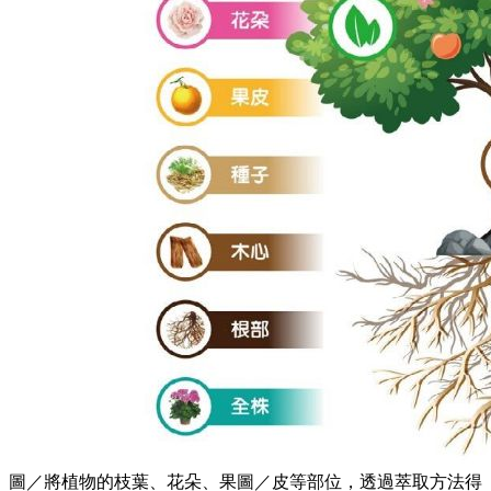
圖／將植物的枝葉、花朵、果圖／皮等部位，透過萃取方法得