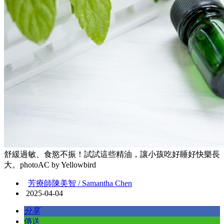
舒緩過敏、食慾不振！試試這些精油，讓小孩吃好睡好快樂長
大。photoAC by Yellowbird
芳療師陳美智 / Samantha Chen
2025-04-04
分享
傳送