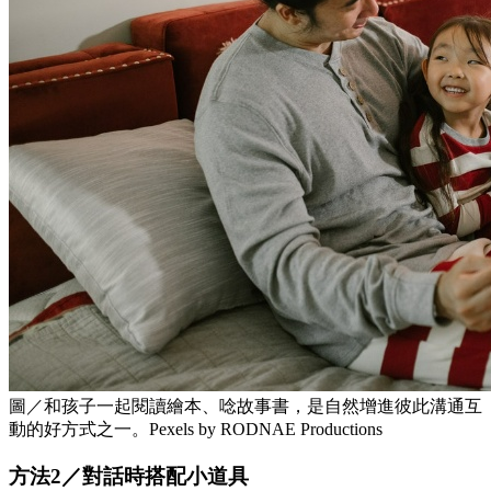
圖／和孩子一起閱讀繪本、唸故事書，是自然增進彼此溝通互
動的好方式之一。Pexels by RODNAE Productions
方法2／對話時搭配小道具