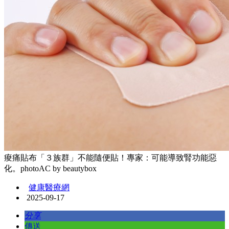
痠痛貼布「３族群」不能隨便貼！專家：可能導致腎功能惡
化。photoAC by beautybox
健康醫療網
2025-09-17
分享
傳送