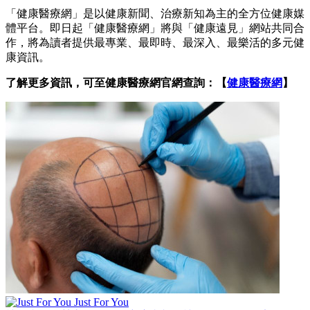
「健康醫療網」是以健康新聞、治療新知為主的全方位健康媒
體平台。即日起「健康醫療網」將與「健康遠見」網站共同合
作，將為讀者提供最專業、最即時、最深入、最樂活的多元健
康資訊。
了解更多資訊，可至健康醫療網官網查詢：【
健康醫療網
】
Just For You