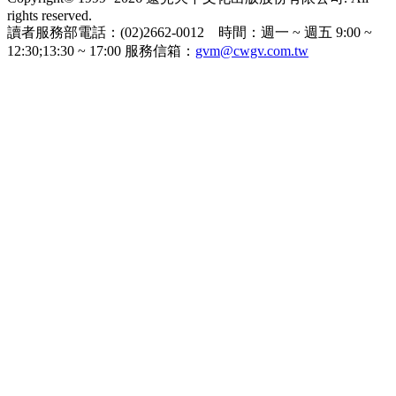
rights reserved.
讀者服務部電話：(02)2662-0012 時間：週一 ~ 週五 9:00 ~
12:30;13:30 ~ 17:00 服務信箱：
gvm@cwgv.com.tw