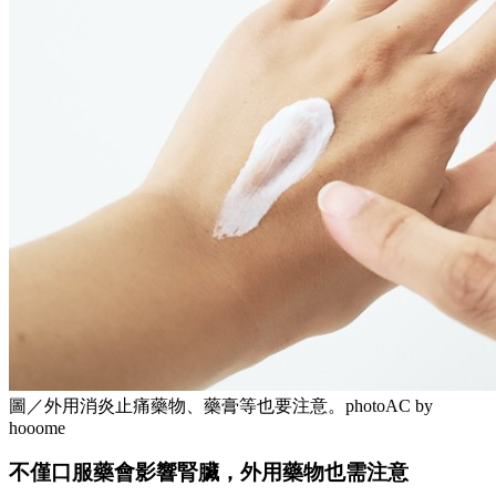
圖／外用消炎止痛藥物、藥膏等也要注意。photoAC by
hooome
不僅口服藥會影響腎臟，外用藥物也需注意