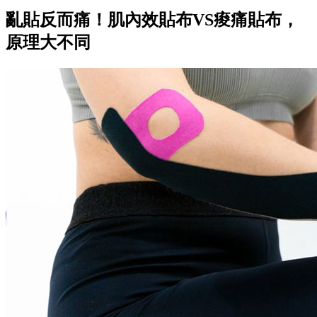
亂貼反而痛！肌內效貼布VS痠痛貼布，
原理大不同