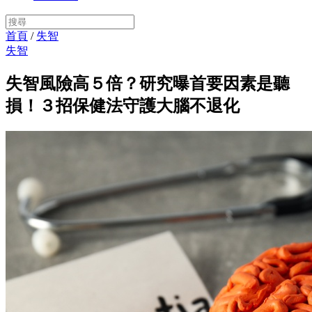
首頁
/
失智
失智
失智風險高５倍？研究曝首要因素是聽
損！３招保健法守護大腦不退化