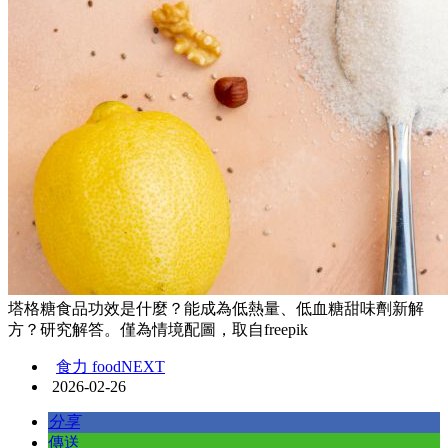
塔格糖食品功效是什麼？能成為低熱量、低血糖甜味劑新解
方？研究解答。僅為情境配圖，取自freepik
食力 foodNEXT
2026-02-26
分享
傳送