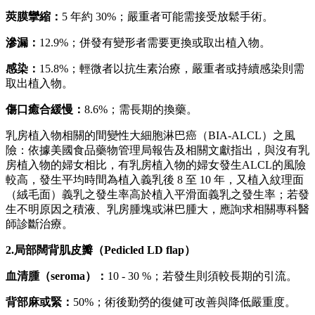
莢膜攣縮
：
5 年約 30%；嚴重者可能需接受放鬆手術。
滲漏
：
12.9%；併發有變形者需要更換或取出植入物。
感染
：
15.8%；輕微者以抗生素治療，嚴重者或持續感染則需
取出植入物。
傷口癒合緩慢：
8.6%；需長期的換藥。
乳房植入物相關的間變性大細胞淋巴癌（BIA-ALCL）之風
險：依據美國食品藥物管理局報告及相關文獻指出，與沒有乳
房植入物的婦女相比，有乳房植入物的婦女發生ALCL的風險
較高，發生平均時間為植入義乳後 8 至 10 年，又植入紋理面
（絨毛面）義乳之發生率高於植入平滑面義乳之發生率；若發
生不明原因之積液、乳房腫塊或淋巴腫大，應詢求相關專科醫
師診斷治療。
2.局部闊背肌皮瓣（Pedicled LD flap）
血清腫（seroma）：
10 - 30 %；若發生則須較長期的引流。
背部麻或緊
：
50%；術後勤勞的復健可改善與降低嚴重度。