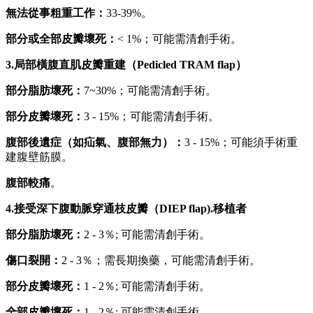
無法從事粗重工作
：
33-39%。
部分或全部皮瓣壞死
：
< 1%；可能需清創手術。
3.局部橫腹直肌皮瓣重建（Pedicled TRAM flap）
部分脂肪壞死：
7~30%；可能需清創手術。
部分皮瓣壞死：
3 - 15%；可能需清創手術。
腹部後遺症（如疝氣、腹部無力）：
3 - 15%；可能須手術重
建腹壁筋膜。
腹部較痛
。
4.接受深下腹動脈穿通枝皮瓣（DIEP flap).移植者
部分脂肪壞死：
2 - 3％; 可能需清創手術。
傷口裂開：
2 - 3％；需長期換藥，可能需清創手術。
部分皮瓣壞死：
1 - 2％; 可能需清創手術。
全部皮瓣壞死：
1 - 2％; 可能需清創手術。