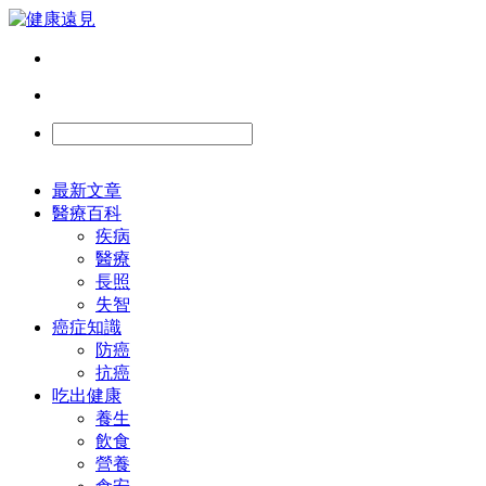
最新文章
醫療百科
疾病
醫療
長照
失智
癌症知識
防癌
抗癌
吃出健康
養生
飲食
營養