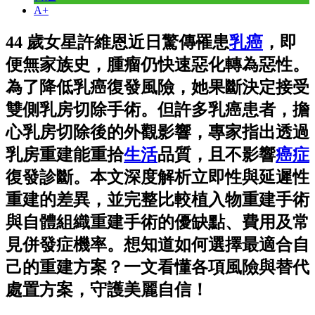
A+
44 歲女星許維恩近日驚傳罹患
乳癌
，即
便無家族史，腫瘤仍快速惡化轉為惡性。
為了降低乳癌復發風險，她果斷決定接受
雙側乳房切除手術。但許多乳癌患者，擔
心乳房切除後的外觀影響，專家指出透過
乳房重建能重拾
生活
品質，且不影響
癌症
復發診斷。本文深度解析立即性與延遲性
重建的差異，並完整比較植入物重建手術
與自體組織重建手術的優缺點、費用及常
見併發症機率。想知道如何選擇最適合自
己的重建方案？一文看懂各項風險與替代
處置方案，守護美麗自信！