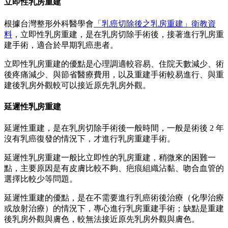
立即性乳房重建
根據台灣整形外科醫學會
「乳癌切除後之乳房重建」衛教資
料
，立即性乳房重建，是在乳房切除手術後，接著進行乳房重
建手術，適合於早期乳癌患者。
立即性乳房重建的優點是心理調適較容易、住院天數減少、術
後疼痛減少、與節省醫療費用，以及重建手術較易進行、與重
建後乳房外觀較可以接近原先乳房外觀。
延遲性乳房重建
延遲性重建，是在乳房切除手術後一般時間，一般是術後 2 年
沒有乳癌復發的情況下，才進行乳房重建手術。
延遲性乳房重建一般比立即性的乳房重建，稍微來的困難一
點，主要原因是有皮膚比較不夠、疤痕組織沾黏、吻合血管的
選擇比較少等問題。
延遲性重建的優點，是在不需要進行乳癌術後治療（化學治療
或放射治療）的情況下，專心進行乳房重建手術；缺點是重建
後乳房外觀與膚色，較無法接近原先乳房外觀與膚色。