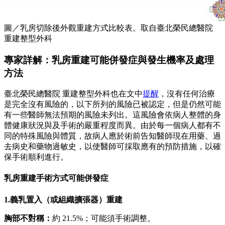
圖／乳房切除後外觀重建方式比較表。取自臺北榮民總醫院
重建整型外科
專家詳解：乳房重建可能併發症與發生機率及處理
方法
臺北榮民總醫院 重建整型外科也在文中
提醒
，沒有任何治療
是完全沒有風險的，以下所列的風險已被認定，但是仍然可能
有一些醫師無法預期的風險未列出。這風險會依病人整體的身
體健康狀況與及手術的嚴重程度而異。由於每一個病人都有不
同的特殊風險與體質，故病人應於術前告知醫師現在用藥、過
去病史和藥物過敏史，以使醫師可採取應有的預防措施，以確
保手術順利進行。
乳房重建手術方式可能併發症
1.義乳置入（或組織擴張器）重建
胸部不對稱：
約 21.5%；可能須手術調整。