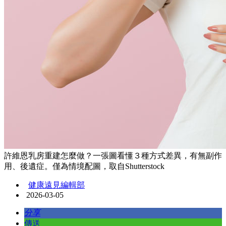
許維恩乳房重建怎麼做？一張圖看懂３種方式差異，有無副作
用、後遺症。僅為情境配圖，取自Shutterstock
健康遠見編輯部
2026-03-05
分享
傳送