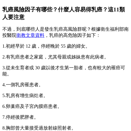
乳癌風險因子有哪些？什麼人容易得乳癌？這11類
人要注意
不過，到底哪些人是發生乳癌高風險群呢？根據衛生福利部南
投醫院
衛教文章資料
，乳癌的高危險因子如下：
1.初經早於 12 歲，停經晚於 55 歲的婦女。
2.有乳癌患者之家庭，尤其母親或姊妹患有此病者。
3.從未生育者或 30 歲以後才生第一胎者，也有較大的罹癌可
能。
4.一側乳房罹患者。
5.乳房有增生病灶者。
6.卵巢癌及子宮內膜癌患者。
7.停經後肥胖者。
8.胸部曾大量接受過放射線照射者。