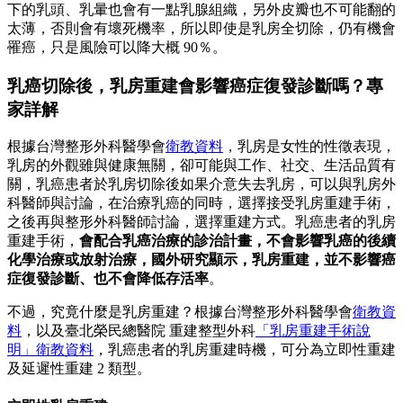
下的乳頭、乳暈也會有一點乳腺組織，另外皮瓣也不可能翻的
太薄，否則會有壞死機率，所以即使是乳房全切除，仍有機會
罹癌，只是風險可以降大概 90％。
乳癌切除後，乳房重建會影響癌症復發診斷嗎？專
家詳解
根據台灣整形外科醫學會
衛教資料
，乳房是女性的性徵表現，
乳房的外觀雖與健康無關，卻可能與工作、社交、生活品質有
關，乳癌患者於乳房切除後如果介意失去乳房，可以與乳房外
科醫師與討論，在治療乳癌的同時，選擇接受乳房重建手術，
之後再與整形外科醫師討論，選擇重建方式。乳癌患者的乳房
重建手術，
會配合乳癌治療的診治計畫，不會影響乳癌的後續
化學治療或放射治療，國外研究顯示，乳房重建，並不影響癌
症復發診斷、也不會降低存活率
。
不過，究竟什麼是乳房重建？根據台灣整形外科醫學會
衛教資
料
，以及臺北榮民總醫院 重建整型外科
「乳房重建手術說
明」衛教資料
，乳癌患者的乳房重建時機，可分為立即性重建
及延遲性重建 2 類型。