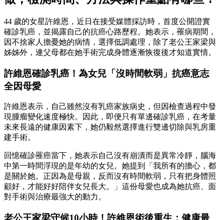
44 歲的女星許維恩，近日在接受媒體採訪時，首度公開證實
確診乳癌，並揭露自己的抗癌心路歷程。她表示，罹病期間，
因不捨家人擔憂她的病情，選擇低調處理，除了老公王家梁與
姊姊外，連父母都在她手術完成身體逐漸恢復後才知道實情。
許維恩確診乳癌！為女兒「沒時間軟弱」抗癌意志
全因母愛
許維恩表示，自己雖然沒有乳癌家族病史，但因檢查過程中發
現腫瘤變化速度極快。因此，即便只有單邊確診乳癌，在考量
未來長遠的健康因素下，她仍毅然選擇進行雙邊切除與乳房重
建手術。
回憶確診罹癌當下，她表示自己沒有崩潰而是異常冷靜，腦海
中第一時間浮現的是年幼的女兒。她提到「我所有的擔心，都
是關於她。正因為是母親，反而沒有時間軟弱，只有把身體照
顧好，才能好好陪伴女兒長大。」這份母愛也成為她抗癌、面
對手術與治療最強大的動力。
老公王家梁守候10小時！許維恩術後重生：健康最