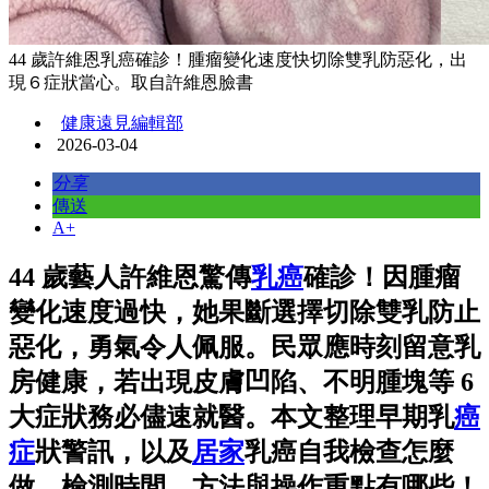
44 歲許維恩乳癌確診！腫瘤變化速度快切除雙乳防惡化，出
現６症狀當心。取自許維恩臉書
健康遠見編輯部
2026-03-04
分享
傳送
A+
44 歲藝人許維恩驚傳
乳癌
確診！因腫瘤
變化速度過快，她果斷選擇切除雙乳防止
惡化，勇氣令人佩服。民眾應時刻留意乳
房健康，若出現皮膚凹陷、不明腫塊等 6
大症狀務必儘速就醫。本文整理早期乳
癌
症
狀警訊，以及
居家
乳癌自我檢查怎麼
做，檢測時間、方法與操作重點有哪些！