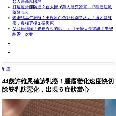
類人是高風險群
打瘦瘦針能防癌？台大醫16萬人研究證實：13種癌症風
險降41%
蜂蜜結晶怎麼辦？出現乳白色顆粒別急著丟！這才是純
蜜，農糧署授１招復原
父親節讀懂「爸爸沒說的話」： 肚子變大是警訊？失智
線索一次看
乳癌
44歲許維恩確診乳癌！腫瘤變化速度快切
除雙乳防惡化，出現６症狀當心