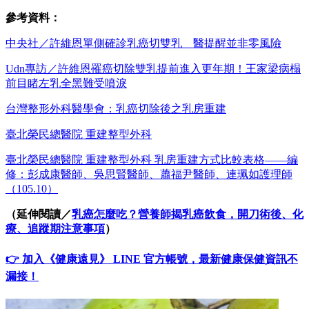
參考資料：
中央社／許維恩單側確診乳癌切雙乳 醫提醒並非零風險
Udn專訪／許維恩罹癌切除雙乳提前進入更年期！王家梁病榻
前目睹左乳全黑難受噴淚
台灣整形外科醫學會：乳癌切除後之乳房重建
臺北榮民總醫院 重建整型外科
臺北榮民總醫院 重建整型外科 乳房重建方式比較表格——編
修：彭成康醫師、吳思賢醫師、蕭福尹醫師、連珮如護理師
（105.10）
（延伸閱讀／
乳癌怎麼吃？營養師揭乳癌飲食，開刀術後、化
療、追蹤期注意事項
）
👉 加入《健康遠見》 LINE 官方帳號，最新健康保健資訊不
漏接！