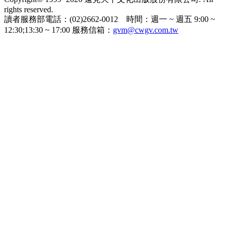
rights reserved.
讀者服務部電話：(02)2662-0012 時間：週一 ~ 週五 9:00 ~
12:30;13:30 ~ 17:00 服務信箱：
gvm@cwgv.com.tw