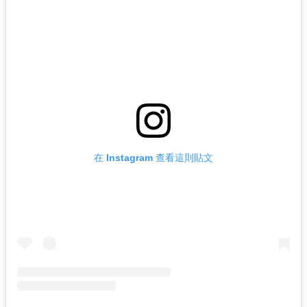
在 Instagram 查看這則貼文