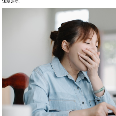
無糖尿病。