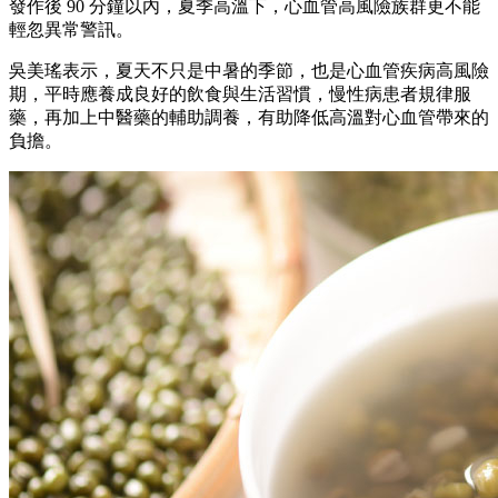
發作後 90 分鐘以內，夏季高溫下，心血管高風險族群更不能
輕忽異常警訊。
吳美瑤表示，夏天不只是中暑的季節，也是心血管疾病高風險
期，平時應養成良好的飲食與生活習慣，慢性病患者規律服
藥，再加上中醫藥的輔助調養，有助降低高溫對心血管帶來的
負擔。