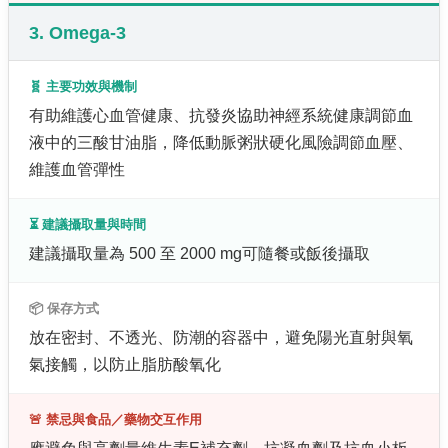
3. Omega-3
🧬 主要功效與機制
有助維護心血管健康、抗發炎協助神經系統健康調節血
液中的三酸甘油脂，降低動脈粥狀硬化風險調節血壓、
維護血管彈性
⏳ 建議攝取量與時間
建議攝取量為 500 至 2000 mg可隨餐或飯後攝取
📦 保存方式
放在密封、不透光、防潮的容器中，避免陽光直射與氧
氣接觸，以防止脂肪酸氧化
🚨 禁忌與食品／藥物交互作用