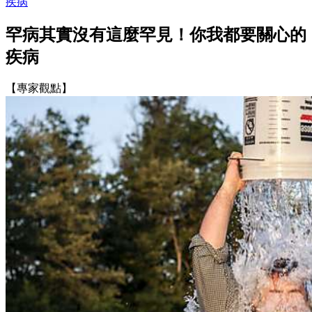
疾病
罕病其實沒有這麼罕見！你我都要關心的
疾病
【專家觀點】