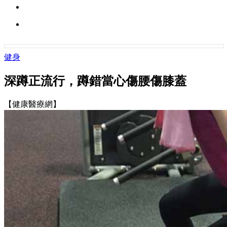
健身
深蹲正流行，蹲錯當心傷腰傷膝蓋
【健康醫療網】