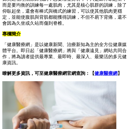
而是要均衡的訓練每一處肌肉，尤其是核心肌群的訓練，除了
仰臥起坐，還會有棒式與橋式的練習，可以使其他肌肉更穩
定，並能使腹肌與背肌都能獲得訓練，不但不易下背痛，還不
會因為久坐或久站而傷到脊椎。
專欄簡介
「健康醫療網」是以健康新聞、治療新知為主的全方位健康媒
體平台。即日起「健康醫療網」將與「健康遠見」網站共同合
作，將為讀者提供最專業、最即時、最深入、最樂活的多元健
康資訊。
瞭解更多資訊，可至健康醫療網官網查詢：【
健康醫療網
】