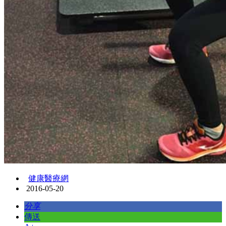
健康醫療網
2016-05-20
分享
傳送