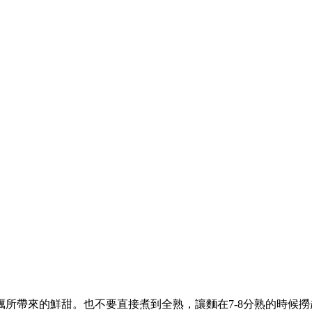
所帶來的鮮甜。也不要直接煮到全熟，讓麵在7-8分熟的時候