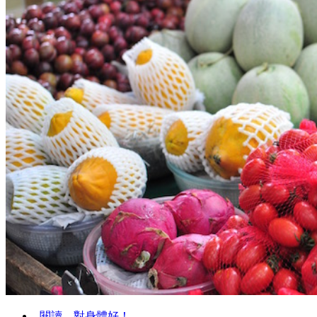
閱讀，對身體好！