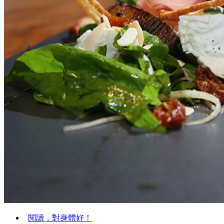
閱讀，對身體好！