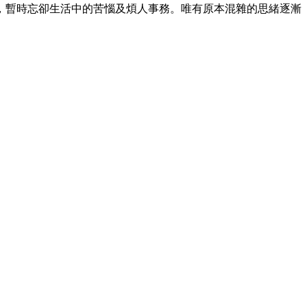
，暫時忘卻生活中的苦惱及煩人事務。唯有原本混雜的思緒逐漸