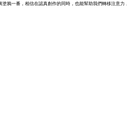
興塗鴉一番，相信在認真創作的同時，也能幫助我們轉移注意力