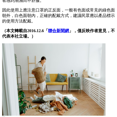
者感到潮濕而不舒服。
因此使用上應注意口罩的正反面，一般有色面或常見的綠色面
朝外，白色面朝內，正確的配戴方式，建議民眾應以產品標示
的使用方法配戴。
（本文轉載自2016.12.6「
聯合新聞網
」，僅反映作者意見，不
代表本社立場。）