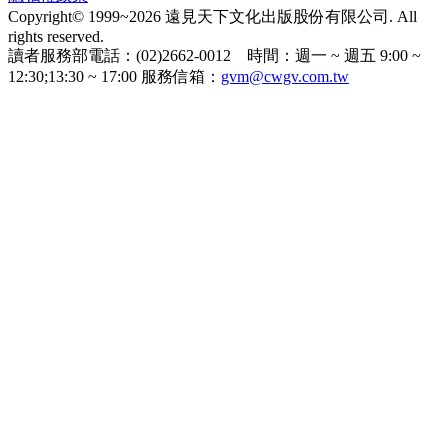
Copyright© 1999~2026 遠見天下文化出版股份有限公司. All
rights reserved.
讀者服務部電話：(02)2662-0012 時間：週一 ~ 週五 9:00 ~
12:30;13:30 ~ 17:00 服務信箱：
gvm@cwgv.com.tw