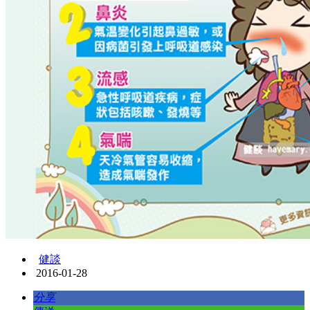
健談
2016-01-28
分享