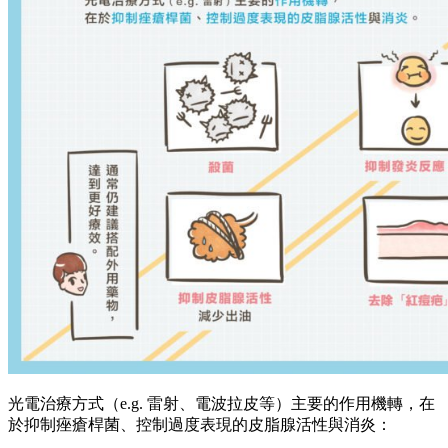
光電治療方式（e.g. 雷射、電波拉皮等）主要的作用機轉，在
於抑制痤瘡桿菌、控制過度表現的皮脂腺活性與消炎：