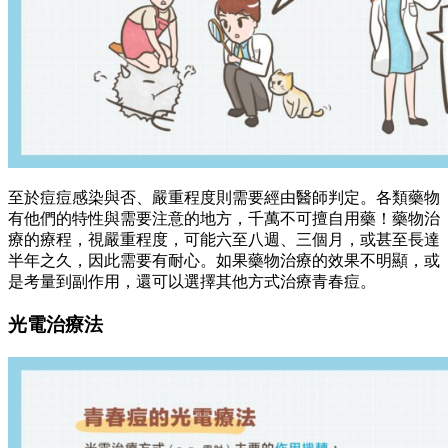
至於痘痘感染與否、嚴重程度則需要經由醫師判定。各類藥物
有他們的特性與需要注意的地方，千萬不可擅自用藥！藥物治
療的療程，視嚴重程度，可能六至八週、三個月，或甚至長達
半年之久，因此需要有耐心。如果藥物治療的效果不明顯，或
是考量到副作用，還可以選擇其他方式治療青春痘。
光電治療法