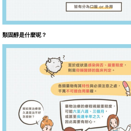
類固醇是什麼呢？