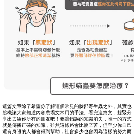
這篇文章除了希望你了解這個常見的臉部寄生蟲之外，其實也
趁機讓大家知道內容農場文常用的手法。看完這篇文，趕緊分
享出去給你所有的朋友吧！要讓錯誤的知識消失，唯一的方式
就是傳播正確的知識，雖然這條路會比較辛苦，但至少你自己
還有身邊的人都會得到幫助，社會多少也會因為這樣的努力而