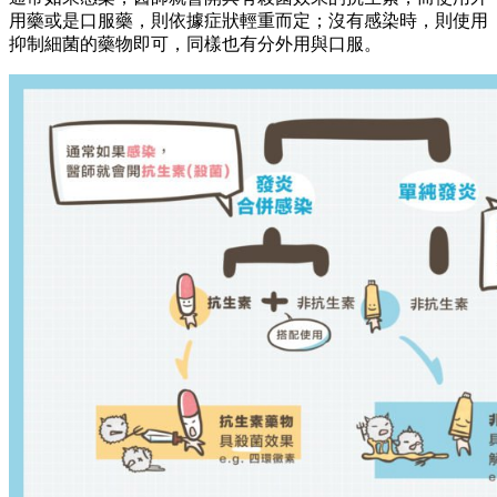
用藥或是口服藥，則依據症狀輕重而定；沒有感染時，則使用
抑制細菌的藥物即可，同樣也有分外用與口服。