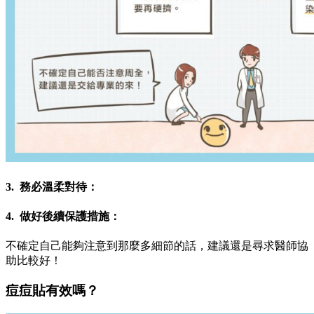
3. 務必溫柔對待：
4. 做好後續保護措施：
不確定自己能夠注意到那麼多細節的話，建議還是尋求醫師協
助比較好！
痘痘貼有效嗎？