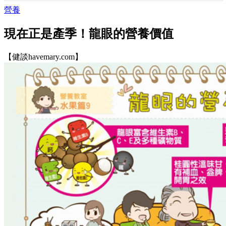
營養
現在正是產季！龍眼的營養價值
【健談havemary.com】