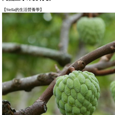
【Stella的生活營養學】