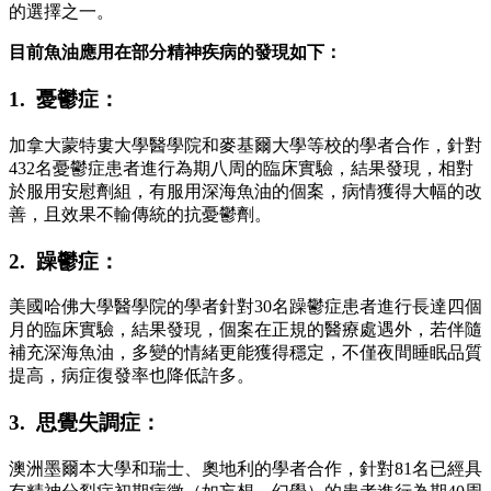
的選擇之一。
目前魚油應用在部分精神疾病的發現如下：
1. 憂鬱症：
加拿大蒙特婁大學醫學院和麥基爾大學等校的學者合作，針對
432名憂鬱症患者進行為期八周的臨床實驗，結果發現，相對
於服用安慰劑組，有服用深海魚油的個案，病情獲得大幅的改
善，且效果不輸傳統的抗憂鬱劑。
2. 躁鬱症：
美國哈佛大學醫學院的學者針對30名躁鬱症患者進行長達四個
月的臨床實驗，結果發現，個案在正規的醫療處遇外，若伴隨
補充深海魚油，多變的情緒更能獲得穩定，不僅夜間睡眠品質
提高，病症復發率也降低許多。
3. 思覺失調症：
澳洲墨爾本大學和瑞士、奧地利的學者合作，針對81名已經具