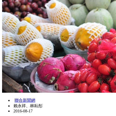
聯合新聞網
賴永祥、林耘彤
2016-08-17