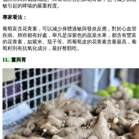
敏引起的哮喘的嚴重程度。
專家看法：
葡萄富含花青素，可以減少身體過敏與發炎反應，對於心血管
疾病、肺癌都有好處，舉凡是深紫色的蔬菜水果，都含有豐富
的花青素，如紫米、茄子等。而葡萄皮的花青素含量最高，葡
萄籽則有抗氧化成分，最好整顆吃。
11. 薑與胃