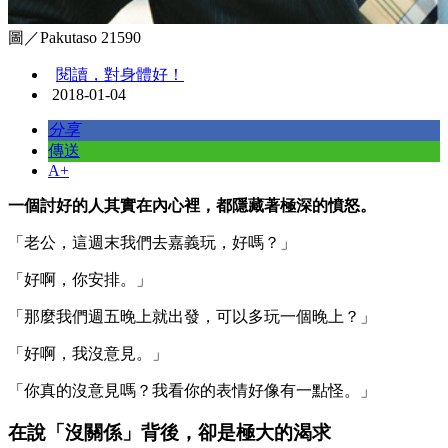
圖／Pakutaso 21590
閱讀，對身體好！
2018-01-04
分享
傳送
A+
一個討好的人其實在內心裡，都隱藏著極深的憤怒。
「老公，這週末我們去嘉義玩，好嗎？」
「好啊，你安排。」
「那麼我們週五晚上就出發，可以多玩一個晚上？」
「好啊，我沒意見。」
「你真的沒意見嗎？我看你的表情好像有一點怪。」
在說「沒關係」背後，卻是極大的渴求