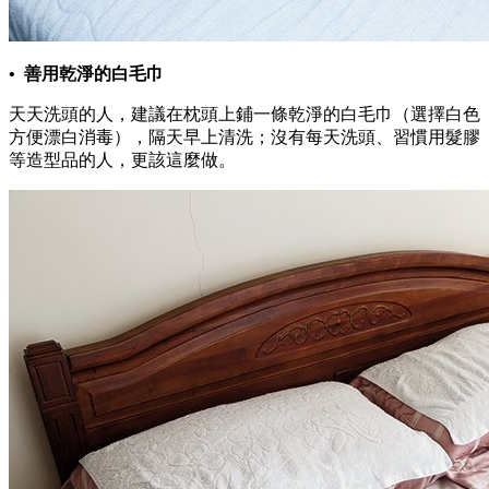
• 善用乾淨的白毛巾
天天洗頭的人，建議在枕頭上鋪一條乾淨的白毛巾（選擇白色
方便漂白消毒），隔天早上清洗；沒有每天洗頭、習慣用髮膠
等造型品的人，更該這麼做。