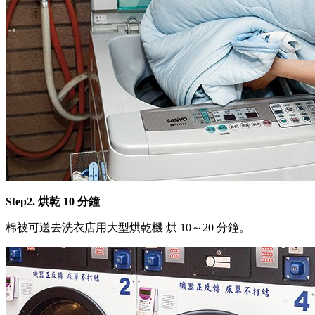
Step2. 烘乾 10 分鐘
棉被可送去洗衣店用大型烘乾機 烘 10～20 分鐘。