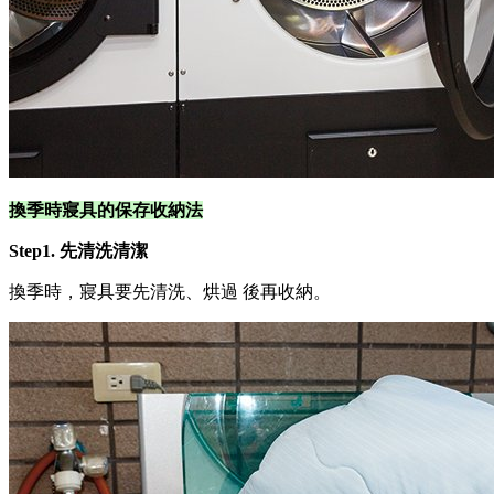
換季時寢具的保存收納法
Step1. 先清洗清潔
換季時，寢具要先清洗、烘過 後再收納。