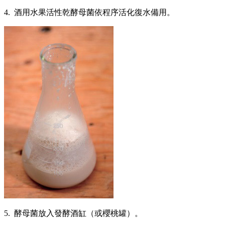
4. 酒用水果活性乾酵母菌依程序活化復水備用。
5. 酵母菌放入發酵酒缸（或櫻桃罐）。