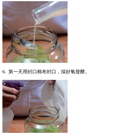
6. 第一天用封口棉布封口，採好氧發酵。