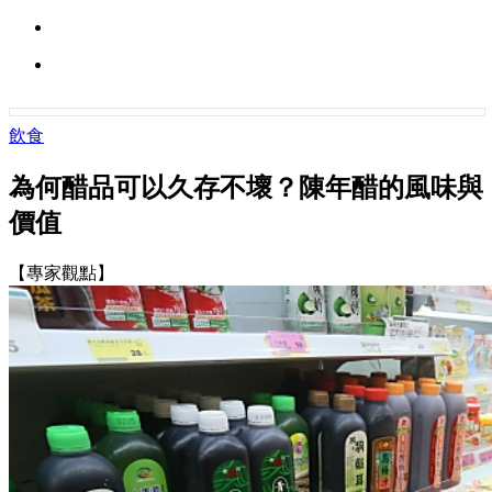
飲食
為何醋品可以久存不壞？陳年醋的風味與
價值
【專家觀點】