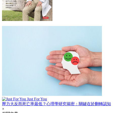
Just For You
壓力大反而死亡率最低？心理學研究揭密：關鍵在於翻轉認知
×