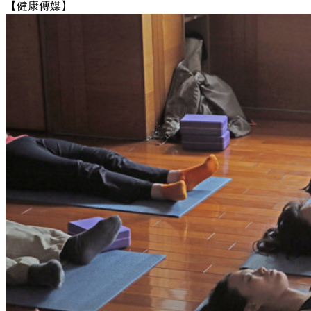
【健康傳媒】