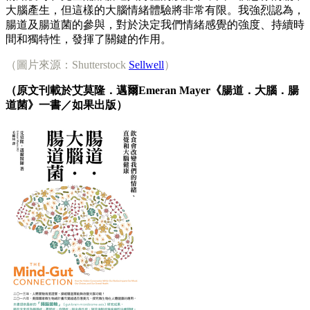
大腦產生，但這樣的大腦情緒體驗將非常有限。我強烈認為，
腸道及腸道菌的參與，對於決定我們情緒感覺的強度、持續時
間和獨特性，發揮了關鍵的作用。
（圖片來源：Shutterstock
Sellwell
）
（原文刊載於艾莫隆．邁爾Emeran Mayer《腸道．大腦．腸
道菌》一書／如果出版）