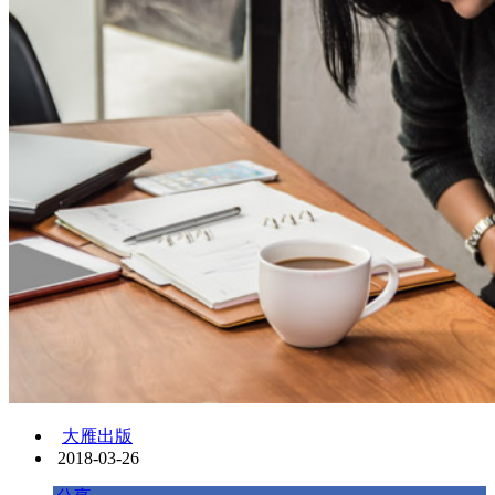
大雁出版
2018-03-26