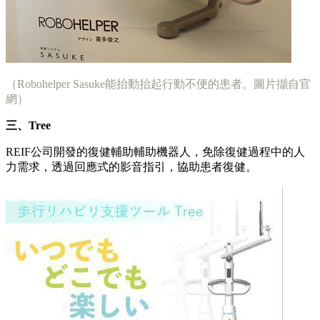
（Robohelper Sasuke能抬動抬起行動不便的患者。圖片擷自官
網）
三、Tree
REIF公司開發的復健輔助輔助機器人，免除復健過程中的人
力需求，透過回應式的影音指引，協助患者復健。