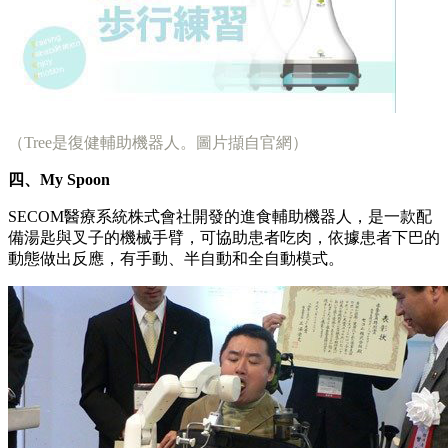
（Tree是復健輔助機器人。圖片擷自官網）
四、My Spoon
SECOM醫療系統株式會社開發的進食輔助機器人，是一款配
備湯匙與叉子的機械手臂，可協助患者吃肉，依據患者下巴的
動態做出反應，有手動、半自動和全自動模式。