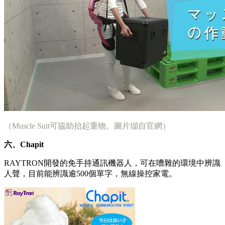
（Muscle Suit可協助抬起重物。圖片擷自官網）
六、Chapit
RAYTRON開發的免手持通訊機器人，可在嘈雜的環境中辨識
人聲，目前能辨識逾500個單字，無線操控家電。