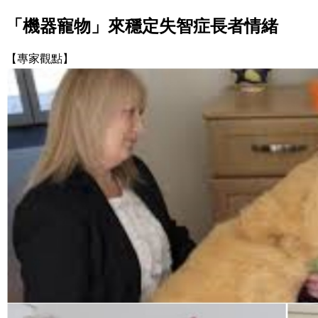
「機器寵物」來穩定失智症長者情緒
【專家觀點】