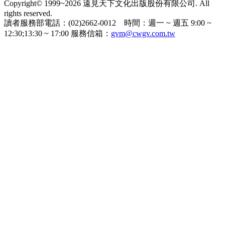
Copyright© 1999~2026 遠見天下文化出版股份有限公司. All
rights reserved.
讀者服務部電話：(02)2662-0012 時間：週一 ~ 週五 9:00 ~
12:30;13:30 ~ 17:00 服務信箱：
gvm@cwgv.com.tw