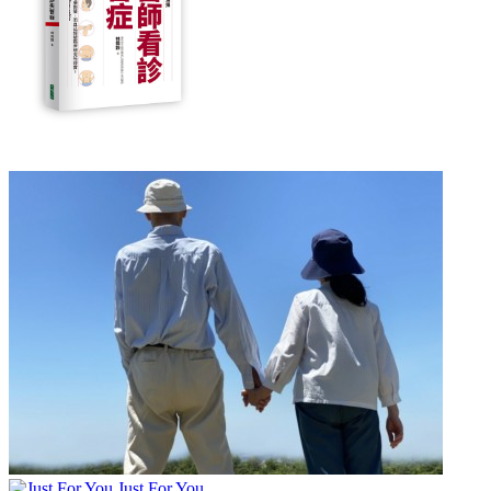
Just For You