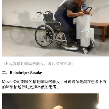
（Hug為移動輔助機器人。圖片擷自官網）
二、Robohelper Sasuke
Muscle公司開發的移動輔助機器人，可透過預先鋪在患者下方
的床單抬起行動更加不便的患者。