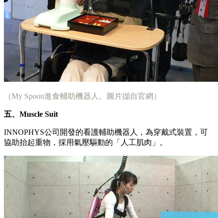
（My Spoon進食輔助機器人。圖片擷自官網）
五、Muscle Suit
INNOPHYS公司開發的看護輔助機器人，為穿戴式裝置，可
協助抬起重物，採用氣壓驅動的「人工肌肉」。