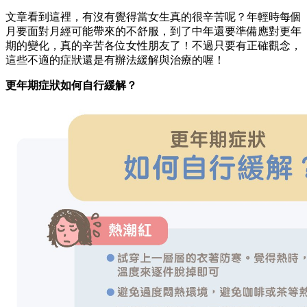
文章看到這裡，有沒有覺得當女生真的很辛苦呢？年輕時每個
月要面對月經可能帶來的不舒服，到了中年還要準備應對更年
期的變化，真的辛苦各位女性朋友了！不過只要有正確觀念，
這些不適的症狀還是有辦法緩解與治療的喔！
更年期症狀如何自行緩解？