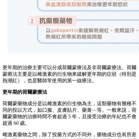
更年期的治療主要可以分成荷爾蒙療法及非荷爾蒙療法。荷爾
蒙療法主要是以雌激素的衍生物來緩解更年期的症狀（特別是
熱潮紅），也是醫師常使用的第一線療法。
更年期的荷爾蒙療法
荷爾蒙藥物成分是以雌激素的衍生物為主，這類藥物有幾種不
同的投以方式，如口服、皮膚貼片、藥膏⋯等。一般來說，荷
爾蒙藥物的治療時間不會超過 5 年，且接受治療的年紀也不會
超過 60 歲。
雌激素藥物之間，除了投藥方式的不同外，藥物成分也有所差