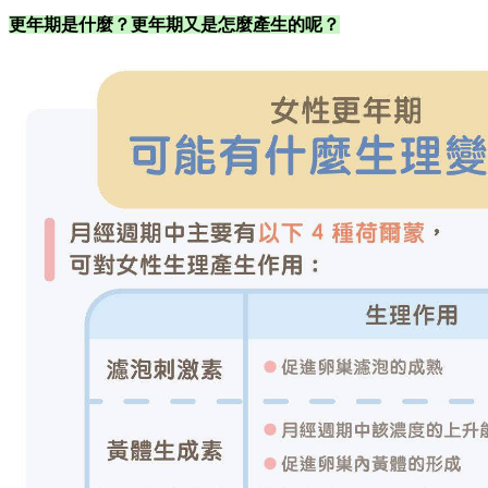
更年期是什麼？更年期又是怎麼產生的呢？