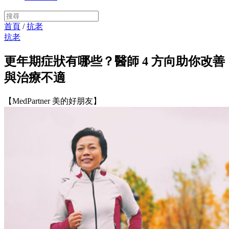
首頁
/
抗老
抗老
更年期症狀有哪些？醫師 4 方向助你改善
與治療不適
【MedPartner 美的好朋友】