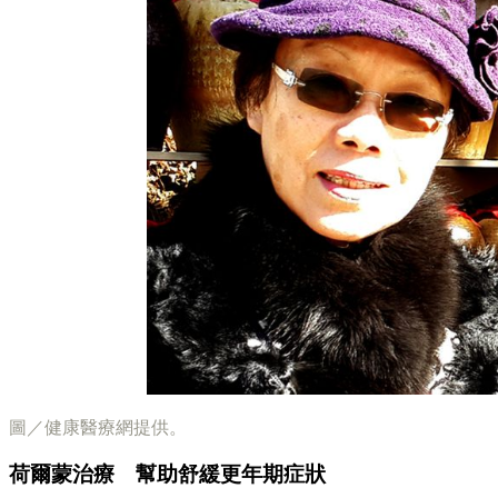
圖／健康醫療網提供。
荷爾蒙治療 幫助舒緩更年期症狀